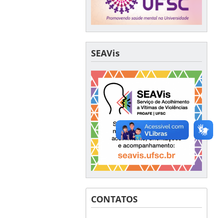
SEAVis
CONTATOS