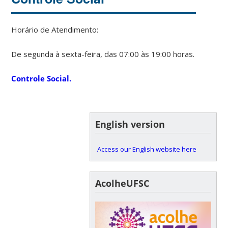
Horário de Atendimento:
De segunda à sexta-feira, das 07:00 às 19:00 horas.
Controle Social.
English version
Access our English website here
AcolheUFSC