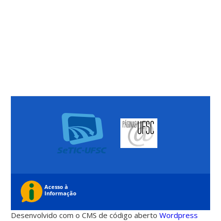
Desenvolvido com o CMS de código aberto
Wordpress