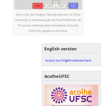
Descrição da imagem: Fluxograma em cor cinza
contendo a sistematização da Fase Preliminar do
Processo Administrativo Disciplinar Discente
(PDD) em quadros coloridos.
English version
Access our English website here
AcolheUFSC