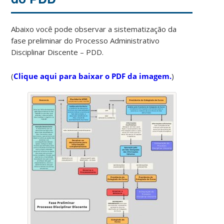
Abaixo você pode observar a sistematização da
fase preliminar do Processo Administrativo
Disciplinar Discente – PDD.
(
Clique aqui para baixar o PDF da imagem.
)