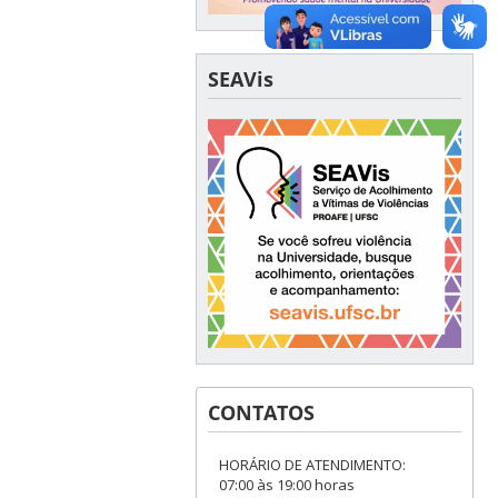
SEAVis
CONTATOS
HORÁRIO DE ATENDIMENTO:
07:00 às 19:00 horas